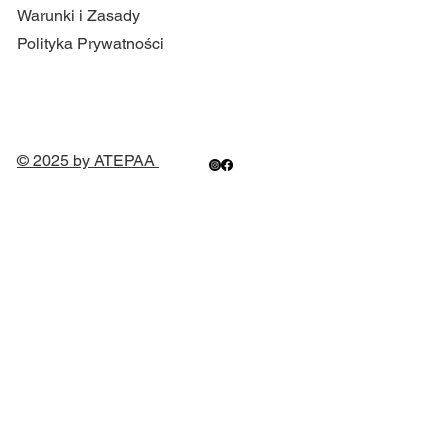
Warunki i Zasady
Polityka Prywatności
© 2025 by ATEPAA