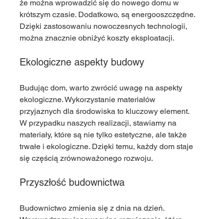
że można wprowadzić się do nowego domu w 
krótszym czasie. Dodatkowo, są energooszczędne. 
Dzięki zastosowaniu nowoczesnych technologii, 
można znacznie obniżyć koszty eksploatacji.
Ekologiczne aspekty budowy
Budując dom, warto zwrócić uwagę na aspekty 
ekologiczne. Wykorzystanie materiałów 
przyjaznych dla środowiska to kluczowy element. 
W przypadku naszych realizacji, stawiamy na 
materiały, które są nie tylko estetyczne, ale także 
trwałe i ekologiczne. Dzięki temu, każdy dom staje 
się częścią zrównoważonego rozwoju.
Przyszłość budownictwa
Budownictwo zmienia się z dnia na dzień. 