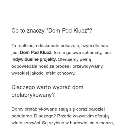
Co to znaczy "Dom Pod Klucz"?
Ta realizacja doskonale pokazuje, czym dla nas 
jest 
Dom Pod Klucz
. To nie gotowe schematy, lecz 
indywidualne projekty
. Oferujemy pełną 
odpowiedzialność za proces i przewidywalny, 
wysokiej jakości efekt końcowy. 
Dlaczego warto wybrać dom 
prefabrykowany?
Domy prefabrykowane stają się coraz bardziej 
popularne. Dlaczego? Przede wszystkim oferują 
wiele korzyści. Są szybkie w budowie, co oznacza, 