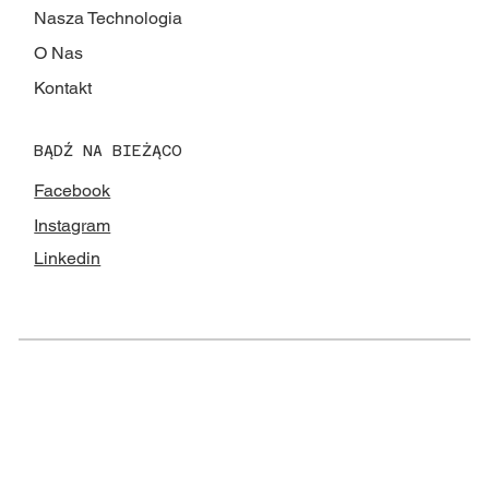
Nasza Technologia
O Nas
Kontakt
BĄDŹ NA BIEŻĄCO
Facebook
Instagram
Linkedin