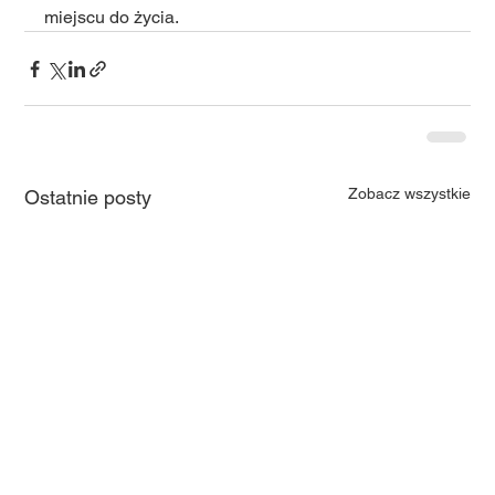
miejscu do życia.
Zobacz wszystkie
Ostatnie posty