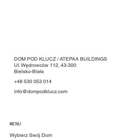
DOM POD KLUCZ / ATEPAA BUILDINGS
Ul. Wędrowców 112, 43-300
Bielsko-Biała
+48 530 053 014
info@dompodklucz.com
MENU
Wybierz Swój Dom