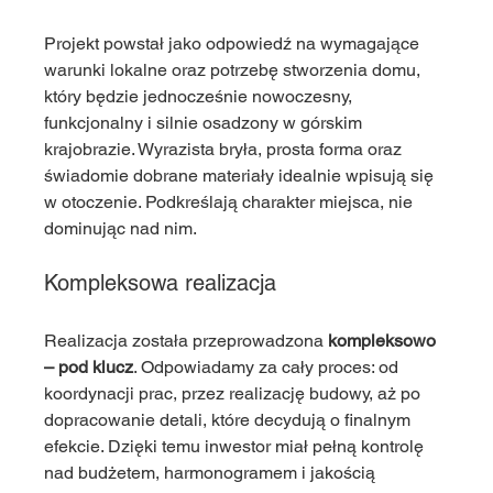
Projekt powstał jako odpowiedź na wymagające 
warunki lokalne oraz potrzebę stworzenia domu, 
który będzie jednocześnie nowoczesny, 
funkcjonalny i silnie osadzony w górskim 
krajobrazie. Wyrazista bryła, prosta forma oraz 
świadomie dobrane materiały idealnie wpisują się 
w otoczenie. Podkreślają charakter miejsca, nie 
dominując nad nim.
Kompleksowa realizacja
Realizacja została przeprowadzona 
kompleksowo 
– pod klucz
. Odpowiadamy za cały proces: od 
koordynacji prac, przez realizację budowy, aż po 
dopracowanie detali, które decydują o finalnym 
efekcie. Dzięki temu inwestor miał pełną kontrolę 
nad budżetem, harmonogramem i jakością 