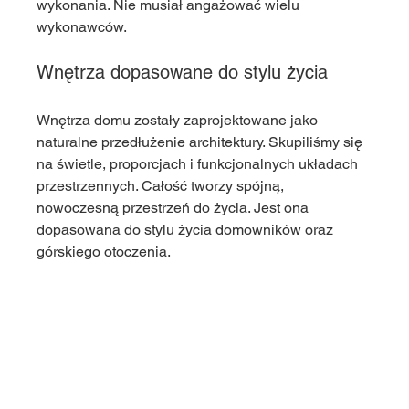
wykonania. Nie musiał angażować wielu 
wykonawców.
Wnętrza dopasowane do stylu życia
Wnętrza domu zostały zaprojektowane jako 
naturalne przedłużenie architektury. Skupiliśmy się 
na świetle, proporcjach i funkcjonalnych układach 
przestrzennych. Całość tworzy spójną, 
nowoczesną przestrzeń do życia. Jest ona 
dopasowana do stylu życia domowników oraz 
górskiego otoczenia.