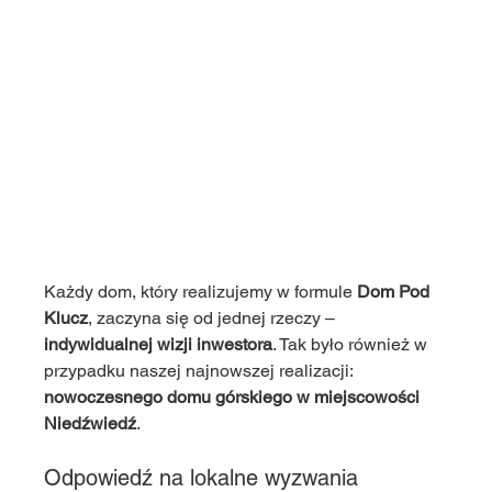
Każdy dom, który realizujemy w formule 
Dom Pod 
Klucz
, zaczyna się od jednej rzeczy – 
indywidualnej wizji inwestora
. Tak było również w 
przypadku naszej najnowszej realizacji: 
nowoczesnego domu górskiego w miejscowości 
Niedźwiedź
.
Odpowiedź na lokalne wyzwania