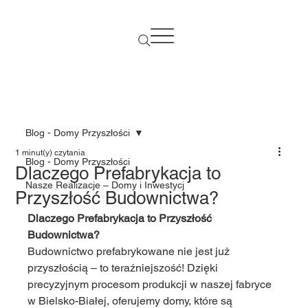
Blog - Domy Przyszłości
1 minut(y) czytania
Blog - Domy Przyszłości
Dlaczego Prefabrykacja to
Nasze Realizacje – Domy i Inwestycj
Przyszłość Budownictwa?
Dlaczego Prefabrykacja to Przyszłość 
Budownictwa?
Budownictwo prefabrykowane nie jest już 
przyszłością – to teraźniejszość! Dzięki 
precyzyjnym procesom produkcji w naszej fabryce 
w Bielsko-Białej, oferujemy domy, które są 