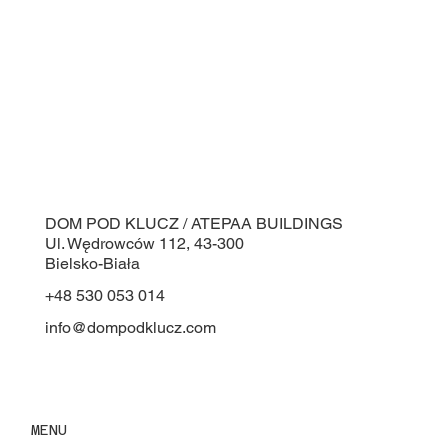
DOM POD KLUCZ / ATEPAA BUILDINGS
Ul. Wędrowców 112, 43-300
Bielsko-Biała
+48 530 053 014
info@dompodklucz.com
MENU