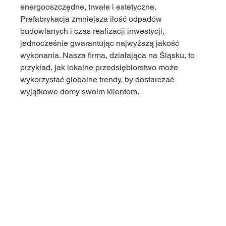
energooszczędne, trwałe i estetyczne. 
Prefabrykacja zmniejsza ilość odpadów 
budowlanych i czas realizacji inwestycji, 
jednocześnie gwarantując najwyższą jakość 
wykonania. Nasza firma, działająca na Śląsku, to 
przykład, jak lokalne przedsiębiorstwo może 
wykorzystać globalne trendy, by dostarczać 
wyjątkowe domy swoim klientom.