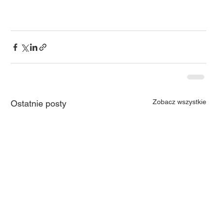
Zobacz wszystkie
Ostatnie posty