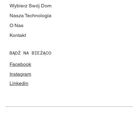
Wybierz Swój Dom
Nasza Technologia
O Nas
Kontakt
BĄDŹ NA BIEŻĄCO
Facebook
Instagram
Linkedin