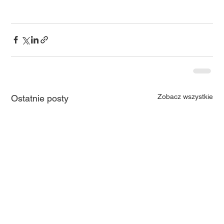
Zobacz wszystkie
Ostatnie posty