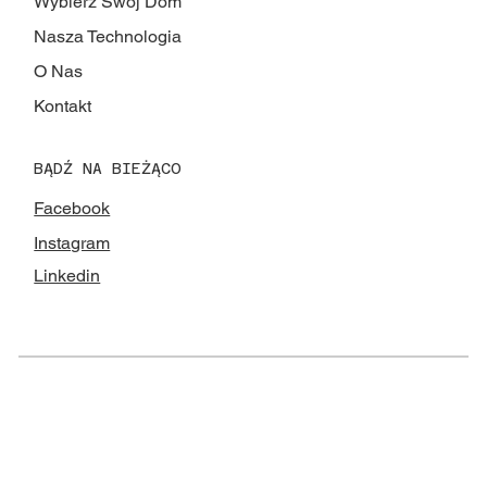
Wybierz Swój Dom
Nasza Technologia
O Nas
Kontakt
BĄDŹ NA BIEŻĄCO
Facebook
Instagram
Linkedin