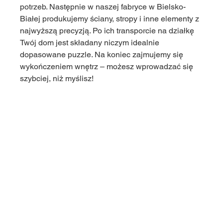
potrzeb. Następnie w naszej fabryce w Bielsko-
Białej produkujemy ściany, stropy i inne elementy z 
najwyższą precyzją. Po ich transporcie na działkę 
Twój dom jest składany niczym idealnie 
dopasowane puzzle. Na koniec zajmujemy się 
wykończeniem wnętrz – możesz wprowadzać się 
szybciej, niż myślisz!