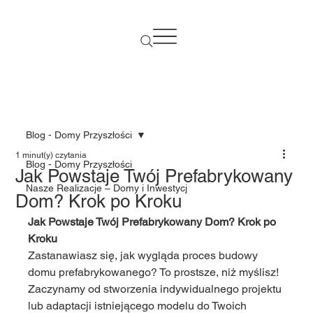
Blog - Domy Przyszłości
1 minut(y) czytania
Blog - Domy Przyszłości
Jak Powstaje Twój Prefabrykowany
Nasze Realizacje – Domy i Inwestycj
Dom? Krok po Kroku
Jak Powstaje Twój Prefabrykowany Dom? Krok po 
Kroku
Zastanawiasz się, jak wygląda proces budowy 
domu prefabrykowanego? To prostsze, niż myślisz! 
Zaczynamy od stworzenia indywidualnego projektu 
lub adaptacji istniejącego modelu do Twoich 