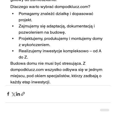
Dlaczego warto wybrać 
dompodklucz.com
?
Pomagamy znaleźć działkę i dopasować 
projekt.
Zajmujemy się adaptacją, dokumentacją i 
pozwoleniem na budowę.
Projektujemy, produkujemy i montujemy domy 
z wykończeniem.
Realizujemy inwestycje kompleksowo – od A 
do Z.
Budowa domu nie musi być stresująca. Z 
dompodklucz.com
 wszystko odbywa się w jednym 
miejscu, pod okiem specjalistów, którzy zadbają o 
każdy etap inwestycji.