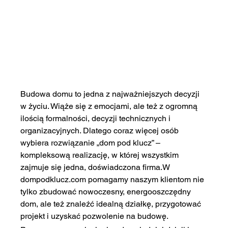
Budowa domu to jedna z najważniejszych decyzji 
w życiu. Wiąże się z emocjami, ale też z ogromną 
ilością formalności, decyzji technicznych i 
organizacyjnych. Dlatego coraz więcej osób 
wybiera rozwiązanie „dom pod klucz” – 
kompleksową realizację, w której wszystkim 
zajmuje się jedna, doświadczona firma.W 
dompodklucz.com
 pomagamy naszym klientom nie 
tylko zbudować nowoczesny, energooszczędny 
dom, ale też znaleźć idealną działkę, przygotować 
projekt i uzyskać pozwolenie na budowę.