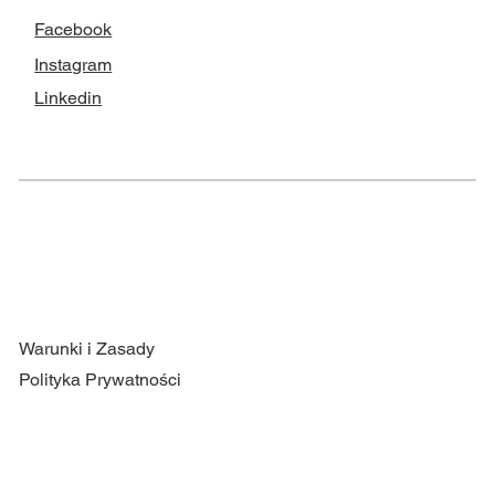
Facebook
Instagram
Linkedin
Warunki i Zasady
Polityka Prywatności