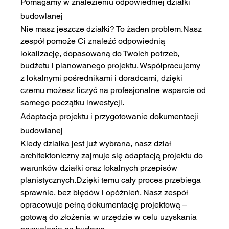
Pomagamy w znalezieniu odpowiedniej działki 
budowlanej
Nie masz jeszcze działki? To żaden problem.Nasz 
zespół pomoże Ci znaleźć odpowiednią 
lokalizację, dopasowaną do Twoich potrzeb, 
budżetu i planowanego projektu. Współpracujemy 
z lokalnymi pośrednikami i doradcami, dzięki 
czemu możesz liczyć na profesjonalne wsparcie od 
samego początku inwestycji.
Adaptacja projektu i przygotowanie dokumentacji 
budowlanej
Kiedy działka jest już wybrana, nasz dział 
architektoniczny zajmuje się adaptacją projektu do 
warunków działki oraz lokalnych przepisów 
planistycznych.Dzięki temu cały proces przebiega 
sprawnie, bez błędów i opóźnień. Nasz zespół 
opracowuje pełną dokumentację projektową – 
gotową do złożenia w urzędzie w celu uzyskania 