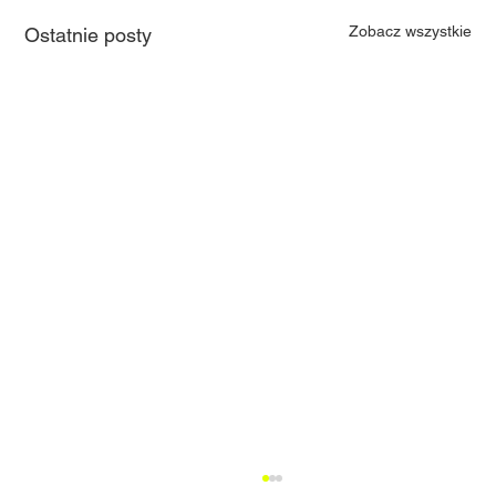
Zobacz wszystkie
Ostatnie posty