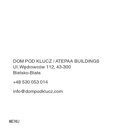
DOM POD KLUCZ / ATEPAA BUILDINGS
Ul. Wędrowców 112, 43-300
Bielsko-Biała
+48 530 053 014
info@dompodklucz.com
MENU