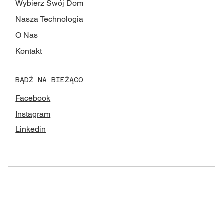
Wybierz Swój Dom
Nasza Technologia
O Nas
Kontakt
BĄDŹ NA BIEŻĄCO
Facebook
Instagram
Linkedin