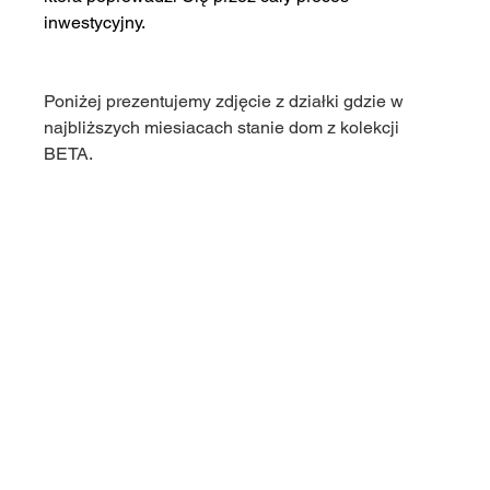
inwestycyjny.
Poniżej prezentujemy zdjęcie z działki gdzie w 
najbliższych miesiacach stanie dom z kolekcji 
BETA. 