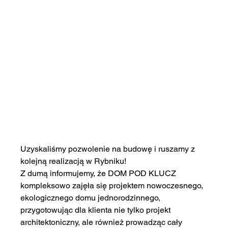
Uzyskaliśmy pozwolenie na budowę i ruszamy z 
kolejną realizacją w Rybniku!
Z dumą informujemy, że DOM POD KLUCZ 
kompleksowo zajęła się projektem nowoczesnego, 
ekologicznego domu jednorodzinnego, 
przygotowując dla klienta nie tylko projekt 
architektoniczny, ale również prowadząc cały 