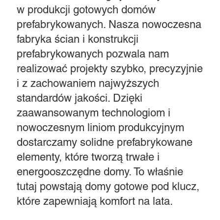
w produkcji gotowych domów
prefabrykowanych. Nasza nowoczesna
fabryka ścian i konstrukcji
prefabrykowanych pozwala nam
realizować projekty szybko, precyzyjnie
i z zachowaniem najwyższych
standardów jakości. Dzięki
zaawansowanym technologiom i
nowoczesnym liniom produkcyjnym
dostarczamy solidne prefabrykowane
elementy, które tworzą trwałe i
energooszczędne domy. To właśnie
tutaj powstają domy gotowe pod klucz,
które zapewniają komfort na lata.