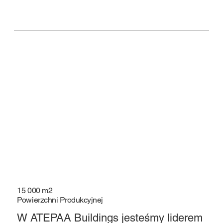
15 000 m2
​Powierzchni Produkcyjnej
W ATEPAA Buildings jesteśmy liderem