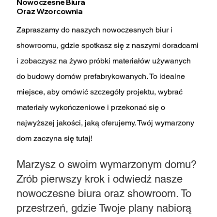
Nowoczesne
Biura
Oraz Wzorcownia
Zapraszamy do naszych nowoczesnych biur i
showroomu, gdzie spotkasz się z naszymi doradcami
i zobaczysz na żywo próbki materiałów używanych
do budowy domów prefabrykowanych. To idealne
miejsce, aby omówić szczegóły projektu, wybrać
materiały wykończeniowe i przekonać się o
najwyższej jakości, jaką oferujemy. Twój wymarzony
dom zaczyna się tutaj!
Marzysz o swoim wymarzonym domu?
Zrób pierwszy krok i odwiedź nasze
nowoczesne biura oraz showroom. To
przestrzeń, gdzie Twoje plany nabiorą