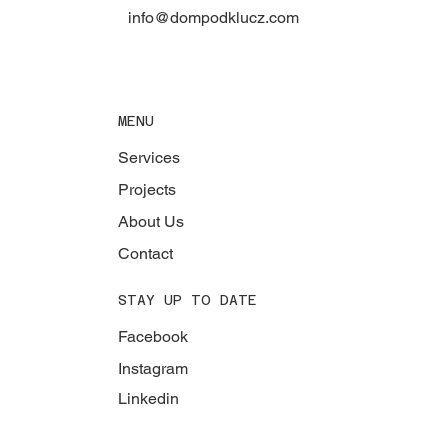
info@dompodklucz.com
MENU
Services
Projects
About Us
Contact
STAY UP TO DATE
Facebook
Instagram
Linkedin