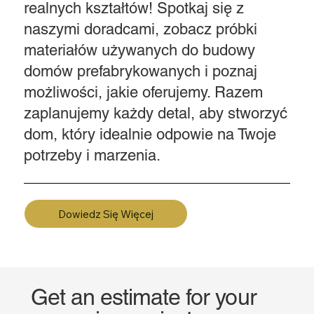
realnych kształtów! Spotkaj się z
naszymi doradcami, zobacz próbki
materiałów używanych do budowy
domów prefabrykowanych i poznaj
możliwości, jakie oferujemy. Razem
zaplanujemy każdy detal, aby stworzyć
dom, który idealnie odpowie na Twoje
potrzeby i marzenia.
Dowiedz Się Więcej
Get an estimate for your