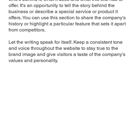
offer. It's an opportunity to tell the story behind the
business or describe a special service or product it
offers. You can use this section to share the company's
history or highlight a particular feature that sets it apart
from competitors.
Let the writing speak for itself. Keep a consistent tone
and voice throughout the website to stay true to the
brand image and give visitors a taste of the company's
values and personality.