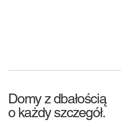
Domy z dbałością
o każdy szczegół.