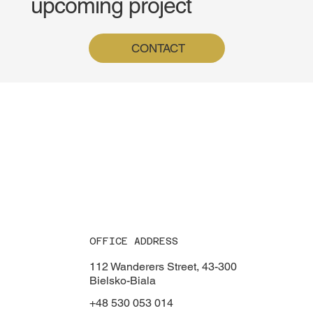
upcoming project
CONTACT
OFFICE ADDRESS
112 Wanderers Street, 43-300
Bielsko-Biala
+48 530 053 014