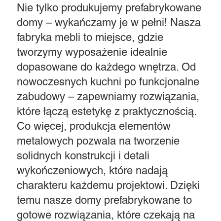
Nie tylko produkujemy prefabrykowane
domy – wykańczamy je w pełni! Nasza
fabryka mebli to miejsce, gdzie
tworzymy wyposażenie idealnie
dopasowane do każdego wnętrza. Od
nowoczesnych kuchni po funkcjonalne
zabudowy – zapewniamy rozwiązania,
które łączą estetykę z praktycznością.
Co więcej, produkcja elementów
metalowych pozwala na tworzenie
solidnych konstrukcji i detali
wykończeniowych, które nadają
charakteru każdemu projektowi. Dzięki
temu nasze domy prefabrykowane to
gotowe rozwiązania, które czekają na